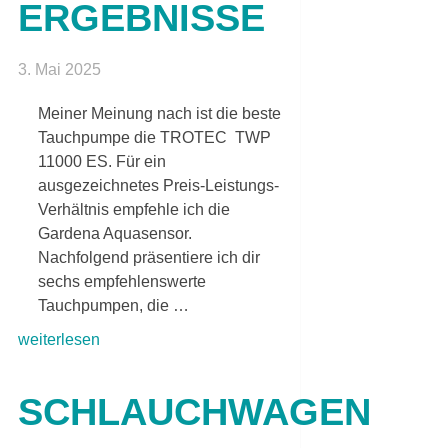
ERGEBNISSE
3. Mai 2025
Meiner Meinung nach ist die beste
Tauchpumpe die TROTEC TWP
11000 ES. Für ein
ausgezeichnetes Preis-Leistungs-
Verhältnis empfehle ich die
Gardena Aquasensor.
Nachfolgend präsentiere ich dir
sechs empfehlenswerte
Tauchpumpen, die …
weiterlesen
SCHLAUCHWAGEN