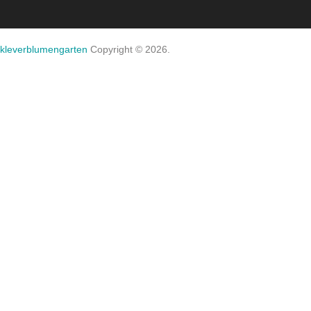
kleverblumengarten
Copyright © 2026.