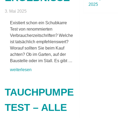
2025
3. Mai 2025
Existiert schon ein Schubkarre
Test von renommierten
Verbraucherzeitschriften? Welche
ist tatsächlich empfehlenswert?
Worauf sollten Sie beim Kauf
achten? Ob im Garten, auf der
Baustelle oder im Stall. Es gibt …
weiterlesen
TAUCHPUMPE
TEST – ALLE