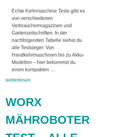
Echte Kehrmaschine Tests gibt es
von verschiedenen
Verbrauchermagazinen und
Gartenzeitschriften. In der
nachfolgenden Tabelle siehst du
alle Testsieger: Von
Handkehrmaschinen bis zu Akku-
Modellen – hier bekommst du
einen kompakten …
weiterlesen
WORX
MÄHROBOTER