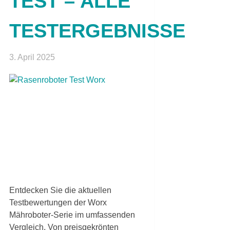
TEST – ALLE
TESTERGEBNISSE
3. April 2025
Entdecken Sie die aktuellen
Testbewertungen der Worx
Mähroboter-Serie im umfassenden
Vergleich. Von preisgekrönten