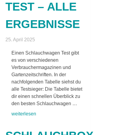
TEST – ALLE
ERGEBNISSE
25. April 2025
Einen Schlauchwagen Test gibt
es von verschiedenen
Verbrauchermagazinen und
Gartenzeitschriften. In der
nachfolgenden Tabelle siehst du
alle Testsieger: Die Tabelle bietet
dir einen schnellen Überblick zu
den besten Schlauchwagen …
weiterlesen