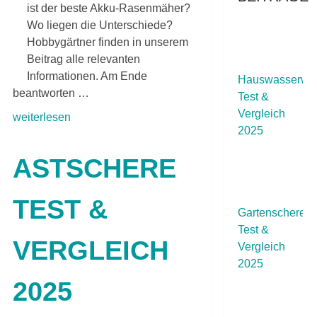
ist der beste Akku-Rasenmäher?
Wo liegen die Unterschiede?
Hobbygärtner finden in unserem
Beitrag alle relevanten
Informationen. Am Ende
Hauswasserwe
beantworten …
Test &
Vergleich
weiterlesen
2025
ASTSCHERE
TEST &
Gartenschere
Test &
VERGLEICH
Vergleich
2025
2025