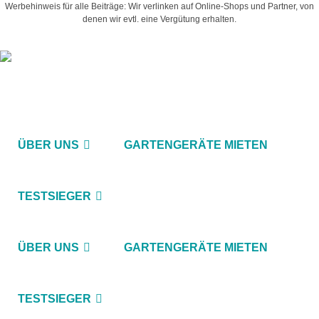
Werbehinweis für alle Beiträge: Wir verlinken auf Online-Shops und Partner, von
denen wir evtl. eine Vergütung erhalten.
ÜBER UNS
GARTENGERÄTE MIETEN
TESTSIEGER
ÜBER UNS
GARTENGERÄTE MIETEN
TESTSIEGER