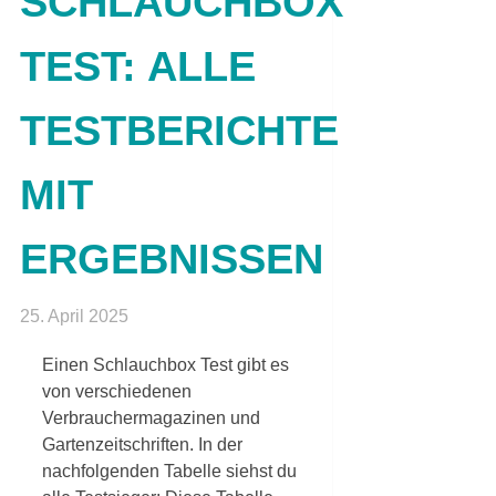
SCHLAUCHBOX
TEST: ALLE
TESTBERICHTE
MIT
ERGEBNISSEN
25. April 2025
Einen Schlauchbox Test gibt es
von verschiedenen
Verbrauchermagazinen und
Gartenzeitschriften. In der
nachfolgenden Tabelle siehst du