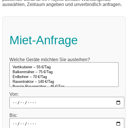
auswählen, Zeitraum angeben und unverbindlich anfragen.
Miet-Anfrage
Welche Geräte möchten Sie ausleihen?
Von:
Bis: