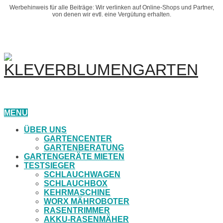
Werbehinweis für alle Beiträge: Wir verlinken auf Online-Shops und Partner,
von denen wir evtl. eine Vergütung erhalten.
MENU
ÜBER UNS
GARTENCENTER
GARTENBERATUNG
GARTENGERÄTE MIETEN
TESTSIEGER
SCHLAUCHWAGEN
SCHLAUCHBOX
KEHRMASCHINE
WORX MÄHROBOTER
RASENTRIMMER
AKKU-RASENMÄHER