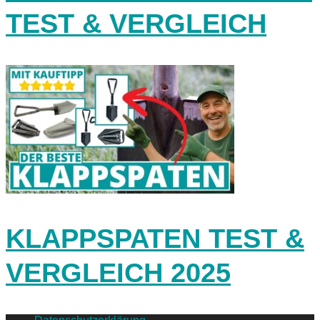
TEST & VERGLEICH
KLAPPSPATEN TEST &
VERGLEICH 2025