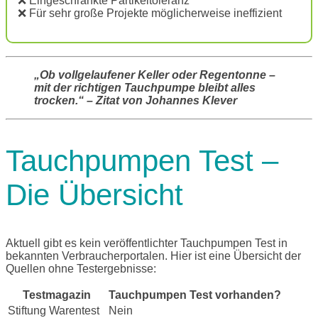
❌ Eingeschränkte Partikeltoleranz
❌ Für sehr große Projekte möglicherweise ineffizient
„Ob vollgelaufener Keller oder Regentonne –
mit der richtigen Tauchpumpe bleibt alles
trocken.“ – Zitat von Johannes Klever
Tauchpumpen Test –
Die Übersicht
Aktuell gibt es kein veröffentlichter Tauchpumpen Test in
bekannten Verbraucherportalen. Hier ist eine Übersicht der
Quellen ohne Testergebnisse:
Testmagazin
Tauchpumpen Test vorhanden?
Stiftung Warentest
Nein