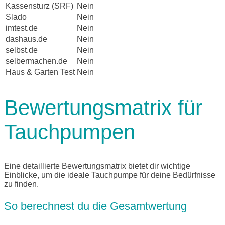
Kassensturz (SRF)
Nein
Slado
Nein
imtest.de
Nein
dashaus.de
Nein
selbst.de
Nein
selbermachen.de
Nein
Haus & Garten Test
Nein
Bewertungsmatrix für
Tauchpumpen
Eine detaillierte Bewertungsmatrix bietet dir wichtige
Einblicke, um die ideale Tauchpumpe für deine Bedürfnisse
zu finden.
So berechnest du die Gesamtwertung