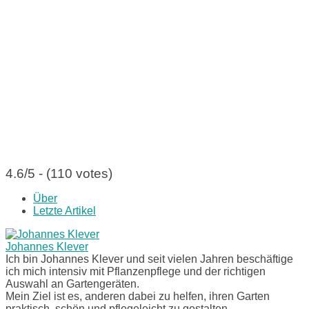
4.6/5 - (110 votes)
Über
Letzte Artikel
Johannes Klever
Ich bin Johannes Klever und seit vielen Jahren beschäftige
ich mich intensiv mit Pflanzenpflege und der richtigen
Auswahl an Gartengeräten.
Mein Ziel ist es, anderen dabei zu helfen, ihren Garten
praktisch, schön und pflegeleicht zu gestalten.