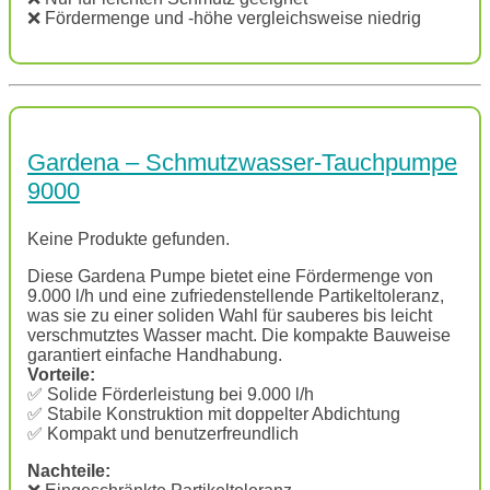
❌ Fördermenge und -höhe vergleichsweise niedrig
Gardena – Schmutzwasser-Tauchpumpe
9000
Keine Produkte gefunden.
Diese Gardena Pumpe bietet eine Fördermenge von
9.000 l/h und eine zufriedenstellende Partikeltoleranz,
was sie zu einer soliden Wahl für sauberes bis leicht
verschmutztes Wasser macht. Die kompakte Bauweise
garantiert einfache Handhabung.
Vorteile:
✅ Solide Förderleistung bei 9.000 l/h
✅ Stabile Konstruktion mit doppelter Abdichtung
✅ Kompakt und benutzerfreundlich
Nachteile: