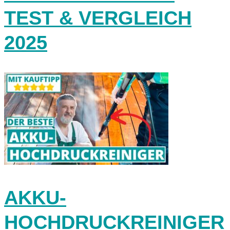
TEST & VERGLEICH
2025
AKKU-
HOCHDRUCKREINIGER