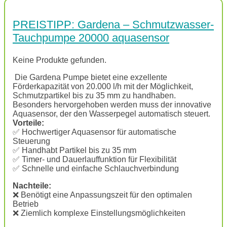
PREISTIPP: Gardena – Schmutzwasser-
Tauchpumpe 20000 aquasensor
Keine Produkte gefunden.
Die Gardena Pumpe bietet eine exzellente
Förderkapazität von 20.000 l/h mit der Möglichkeit,
Schmutzpartikel bis zu 35 mm zu handhaben.
Besonders hervorgehoben werden muss der innovative
Aquasensor, der den Wasserpegel automatisch steuert.
Vorteile:
✅ Hochwertiger Aquasensor für automatische
Steuerung
✅ Handhabt Partikel bis zu 35 mm
✅ Timer- und Dauerlauffunktion für Flexibilität
✅ Schnelle und einfache Schlauchverbindung
Nachteile:
❌ Benötigt eine Anpassungszeit für den optimalen
Betrieb
❌ Ziemlich komplexe Einstellungsmöglichkeiten