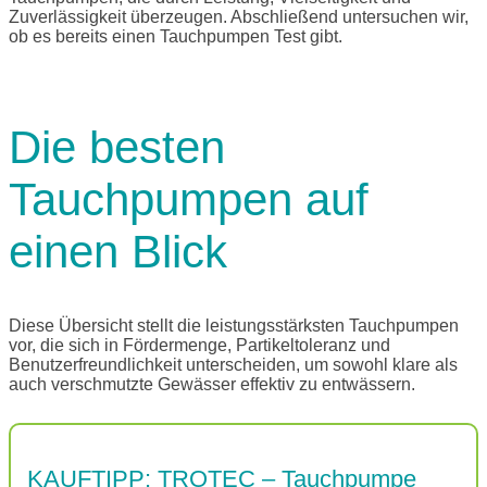
Zuverlässigkeit überzeugen. Abschließend untersuchen wir,
ob es bereits einen Tauchpumpen Test gibt.
Die besten
Tauchpumpen auf
einen Blick
Diese Übersicht stellt die leistungsstärksten Tauchpumpen
vor, die sich in Fördermenge, Partikeltoleranz und
Benutzerfreundlichkeit unterscheiden, um sowohl klare als
auch verschmutzte Gewässer effektiv zu entwässern.
KAUFTIPP: TROTEC – Tauchpumpe