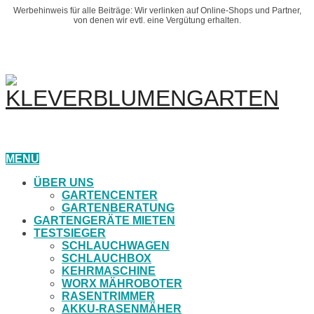
Werbehinweis für alle Beiträge: Wir verlinken auf Online-Shops und Partner,
von denen wir evtl. eine Vergütung erhalten.
MENU
ÜBER UNS
GARTENCENTER
GARTENBERATUNG
GARTENGERÄTE MIETEN
TESTSIEGER
SCHLAUCHWAGEN
SCHLAUCHBOX
KEHRMASCHINE
WORX MÄHROBOTER
RASENTRIMMER
AKKU-RASENMÄHER