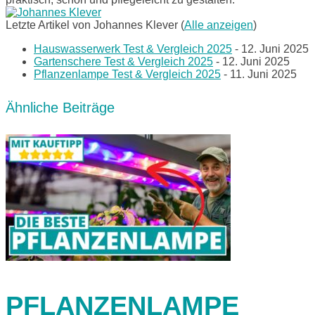
Letzte Artikel von Johannes Klever
(
Alle anzeigen
)
Hauswasserwerk Test & Vergleich 2025
- 12. Juni 2025
Gartenschere Test & Vergleich 2025
- 12. Juni 2025
Pflanzenlampe Test & Vergleich 2025
- 11. Juni 2025
Ähnliche Beiträge
PFLANZENLAMPE