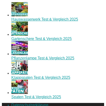
Hauswasserwerk Test & Vergleich 2025
Gartenschere Test & Vergleich 2025
Pflanzenlampe Test & Vergleich 2025
Klappspaten Test & Vergleich 2025
Spaten Test & Vergleich 2025
Datenschutzerklärung