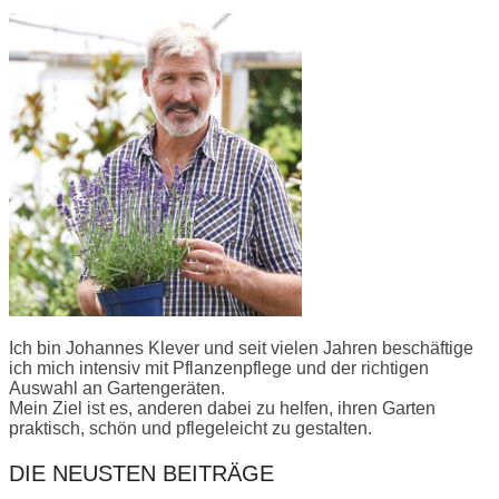
Ich bin Johannes Klever und seit vielen Jahren beschäftige
ich mich intensiv mit Pflanzenpflege und der richtigen
Auswahl an Gartengeräten.
Mein Ziel ist es, anderen dabei zu helfen, ihren Garten
praktisch, schön und pflegeleicht zu gestalten.
DIE NEUSTEN BEITRÄGE