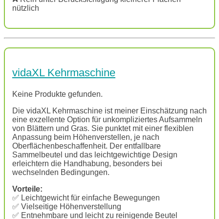
nützlich
vidaXL Kehrmaschine
Keine Produkte gefunden.
Die vidaXL Kehrmaschine ist meiner Einschätzung nach
eine exzellente Option für unkompliziertes Aufsammeln
von Blättern und Gras. Sie punktet mit einer flexiblen
Anpassung beim Höhenverstellen, je nach
Oberflächenbeschaffenheit. Der entfallbare
Sammelbeutel und das leichtgewichtige Design
erleichtern die Handhabung, besonders bei
wechselnden Bedingungen.
Vorteile:
✅ Leichtgewicht für einfache Bewegungen
✅ Vielseitige Höhenverstellung
✅ Entnehmbare und leicht zu reinigende Beutel