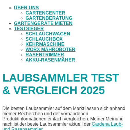
ÜBER UNS
GARTENCENTER
GARTENBERATUNG
GARTENGERÄTE MIETEN
TESTSIEGER
SCHLAUCHWAGEN
SCHLAUCHBOX
KEHRMASCHINE
WORX MÄHROBOTER
RASENTRIMMER
AKKU-RASENMÄHER
LAUBSAMMLER TEST
& VERGLEICH 2025
Die besten Laubsammler auf dem Markt lassen sich anhand
meiner Recherchen und der vorhandenen
Produktinformationen einfach vergleichen. Meiner Meinung
nach ist der beste Laubsammler aktuell der
Gardena Laub-
und Rasensammler
.