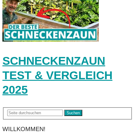
SCHNECKENZAUN
TEST & VERGLEICH
2025
Suchen
WILLKOMMEN!