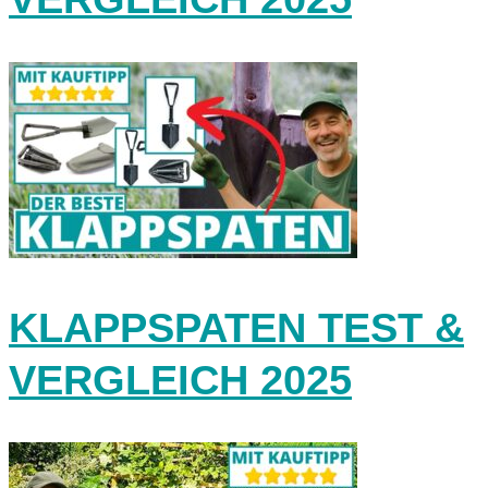
KLAPPSPATEN TEST &
VERGLEICH 2025