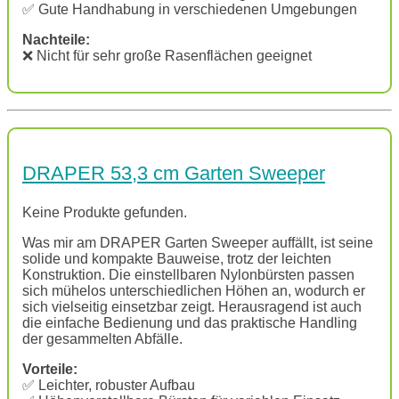
✅ Gute Handhabung in verschiedenen Umgebungen
Nachteile:
❌ Nicht für sehr große Rasenflächen geeignet
DRAPER 53,3 cm Garten Sweeper
Keine Produkte gefunden.
Was mir am DRAPER Garten Sweeper auffällt, ist seine
solide und kompakte Bauweise, trotz der leichten
Konstruktion. Die einstellbaren Nylonbürsten passen
sich mühelos unterschiedlichen Höhen an, wodurch er
sich vielseitig einsetzbar zeigt. Herausragend ist auch
die einfache Bedienung und das praktische Handling
der gesammelten Abfälle.
Vorteile:
✅ Leichter, robuster Aufbau