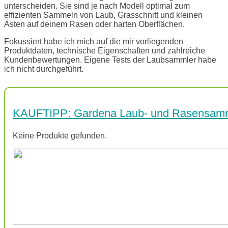
unterscheiden. Sie sind je nach Modell optimal zum
effizienten Sammeln von Laub, Grasschnitt und kleinen
Ästen auf deinem Rasen oder harten Oberflächen.
Fokussiert habe ich mich auf die mir vorliegenden
Produktdaten, technische Eigenschaften und zahlreiche
Kundenbewertungen. Eigene Tests der Laubsammler habe
ich nicht durchgeführt.
KAUFTIPP: Gardena Laub- und Rasensam
Keine Produkte gefunden.