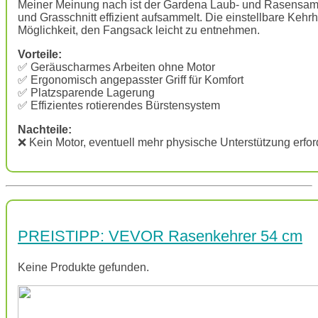
Meiner Meinung nach ist der Gardena Laub- und Rasensamm
und Grasschnitt effizient aufsammelt. Die einstellbare Kehr
Möglichkeit, den Fangsack leicht zu entnehmen.
Vorteile:
✅ Geräuscharmes Arbeiten ohne Motor
✅ Ergonomisch angepasster Griff für Komfort
✅ Platzsparende Lagerung
✅ Effizientes rotierendes Bürstensystem
Nachteile:
❌ Kein Motor, eventuell mehr physische Unterstützung erfor
PREISTIPP: VEVOR Rasenkehrer 54 cm
Keine Produkte gefunden.