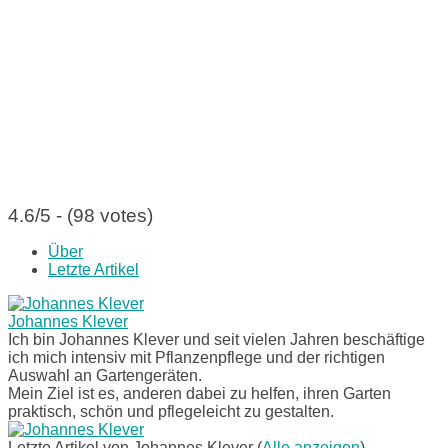
4.6/5 - (98 votes)
Über
Letzte Artikel
Johannes Klever
Ich bin Johannes Klever und seit vielen Jahren beschäftige
ich mich intensiv mit Pflanzenpflege und der richtigen
Auswahl an Gartengeräten.
Mein Ziel ist es, anderen dabei zu helfen, ihren Garten
praktisch, schön und pflegeleicht zu gestalten.
Letzte Artikel von Johannes Klever
(
Alle anzeigen
)