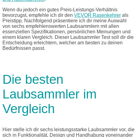
Wenn du jedoch ein gutes Preis-Leistungs-Verhältnis
bevorzugst, empfehle ich dir den
VEVOR Rasenkehrer
als
Preistipp. Nachfolgend präsentiere ich dir meine Auswahl
von sechs empfehlenswerten Laubsammlern mit allen
essenziellen Spezifikationen, persönlichen Meinungen und
einem klaren Vergleich. Dieser Laubsammler Test soll dir die
Entscheidung erleichtern, welcher am besten zu deinen
Bedürfnissen passt.
Die besten
Laubsammler im
Vergleich
Hier stelle ich dir sechs leistungsstarke Laubsammler vor, die
sich in Funktionalität, Design und Handhabung voneinander