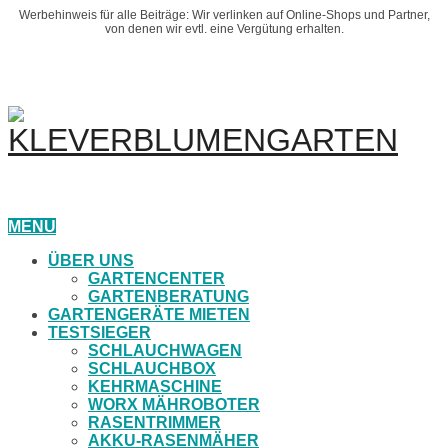
Werbehinweis für alle Beiträge: Wir verlinken auf Online-Shops und Partner,
von denen wir evtl. eine Vergütung erhalten.
MENU
ÜBER UNS
GARTENCENTER
GARTENBERATUNG
GARTENGERÄTE MIETEN
TESTSIEGER
SCHLAUCHWAGEN
SCHLAUCHBOX
KEHRMASCHINE
WORX MÄHROBOTER
RASENTRIMMER
AKKU-RASENMÄHER