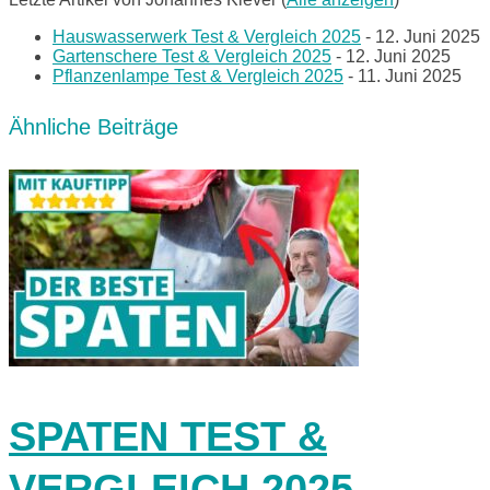
Hauswasserwerk Test & Vergleich 2025
- 12. Juni 2025
Gartenschere Test & Vergleich 2025
- 12. Juni 2025
Pflanzenlampe Test & Vergleich 2025
- 11. Juni 2025
Ähnliche Beiträge
SPATEN TEST &
VERGLEICH 2025